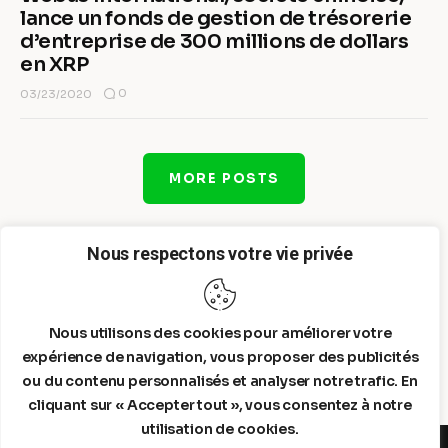
lance un fonds de gestion de trésorerie
d’entreprise de 300 millions de dollars
en XRP
0
03/23/2020
MORE POSTS
Nous respectons votre vie privée
Nous utilisons des cookies pour améliorer votre
expérience de navigation, vous proposer des publicités
ou du contenu personnalisés et analyser notre trafic. En
cliquant sur « Accepter tout », vous consentez à notre
utilisation de cookies.