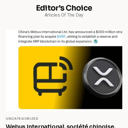
Editor's Choice
Articles Of The Day
UNCATEGORIZED
Webus International, société chinoise,