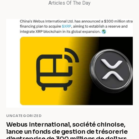
Articles Of The Day
UNCATEGORIZED
Webus International, société chinoise,
lance un fonds de gestion de trésorerie
d’entreprise de 300 millions de dollars