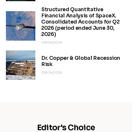
Structured Quantitative
Financial Analysis of SpaceX.
Consolidated Accounts for Q2
2026 (period ended June 30,
2026)
08/06/2026
Dr. Copper & Global Recession
Risk
08/04/2026
Editor's Choice