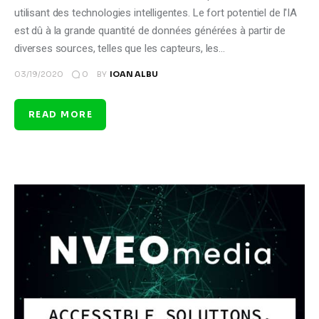
utilisant des technologies intelligentes. Le fort potentiel de l'IA
est dû à la grande quantité de données générées à partir de
diverses sources, telles que les capteurs, les…
0
03/19/2020
BY
IOAN ALBU
READ MORE