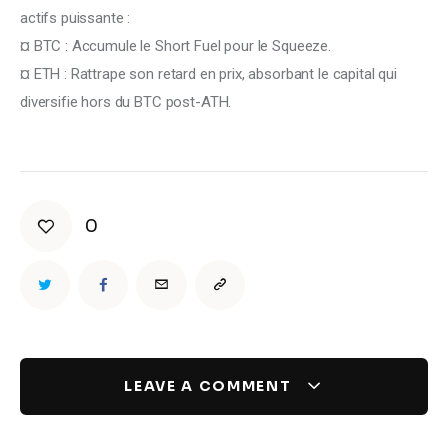
actifs puissante :
¤ BTC : Accumule le Short Fuel pour le Squeeze.
¤ ETH : Rattrape son retard en prix, absorbant le capital qui 
diversifie hors du BTC post-ATH.
0
LEAVE A COMMENT