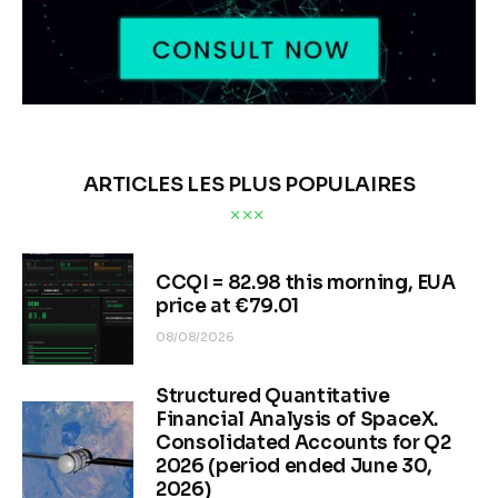
ARTICLES LES PLUS POPULAIRES
CCQI = 82.98 this morning, EUA
price at €79.01
08/08/2026
Structured Quantitative
Financial Analysis of SpaceX.
Consolidated Accounts for Q2
2026 (period ended June 30,
2026)