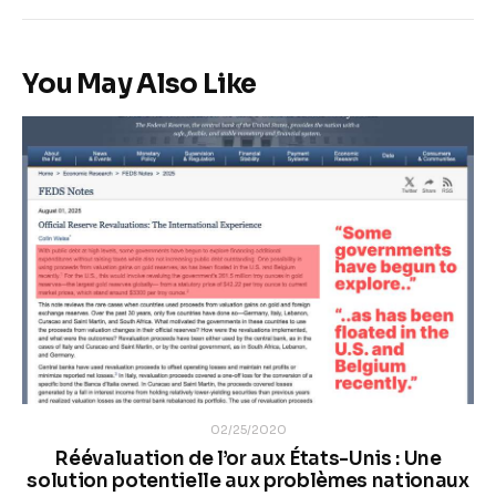
You May Also Like
02/25/2020
Réévaluation de l’or aux États-Unis : Une
solution potentielle aux problèmes nationaux