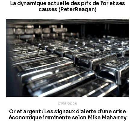
La dynamique actuelle des prix de l’or et ses
causes (PeterReagan)
01/16/2026
Or et argent : Les signaux d’alerte d’une crise
économique imminente selon Mike Maharrey