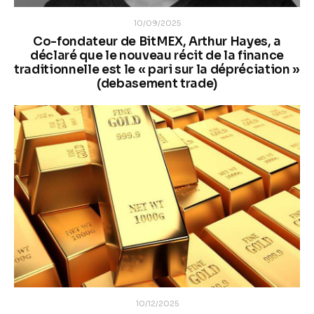
10/09/2025
Co-fondateur de BitMEX, Arthur Hayes, a
déclaré que le nouveau récit de la finance
traditionnelle est le « pari sur la dépréciation »
(debasement trade)
10/12/2025