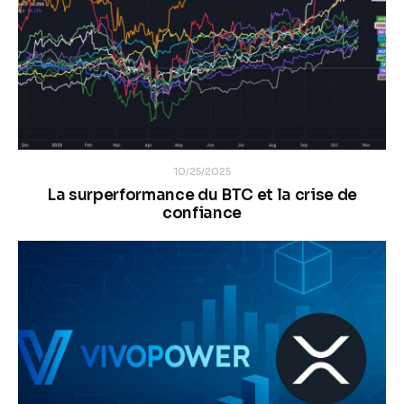
10/25/2025
La surperformance du BTC et la crise de
confiance