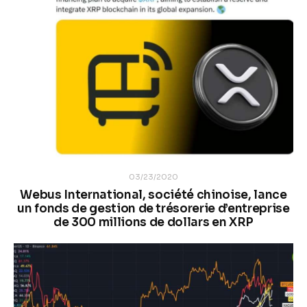
03/23/2020
Webus International, société chinoise, lance
un fonds de gestion de trésorerie d’entreprise
de 300 millions de dollars en XRP