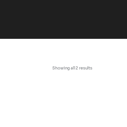
Showing all 2 results