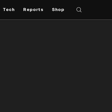
Tech
Reports
Shop