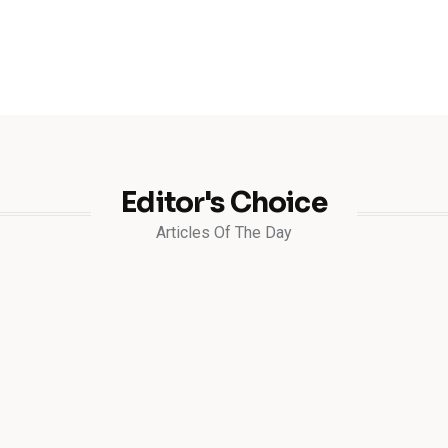
Editor's Choice
Articles Of The Day