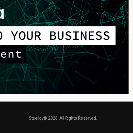
Steelldy© 2026. All Rights Reserved.