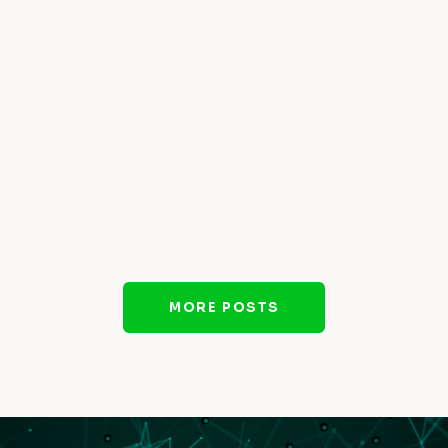
MORE POSTS