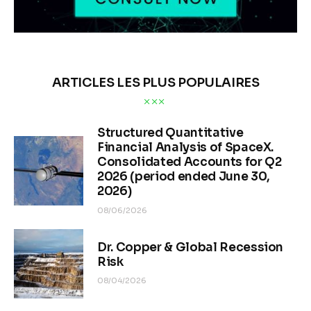
ARTICLES LES PLUS POPULAIRES
Structured Quantitative
Financial Analysis of SpaceX.
Consolidated Accounts for Q2
2026 (period ended June 30,
2026)
08/06/2026
Dr. Copper & Global Recession
Risk
08/04/2026