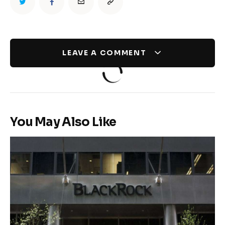
LEAVE A COMMENT
You May Also Like