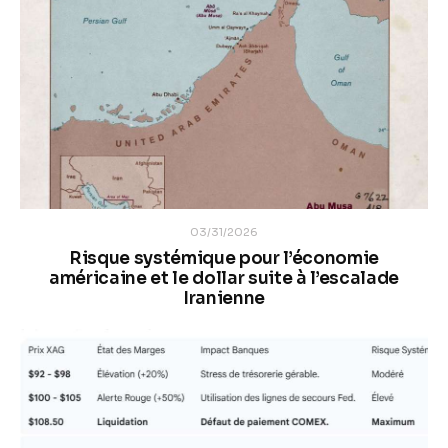
03/31/2026
Risque systémique pour l’économie
américaine et le dollar suite à l’escalade
Iranienne