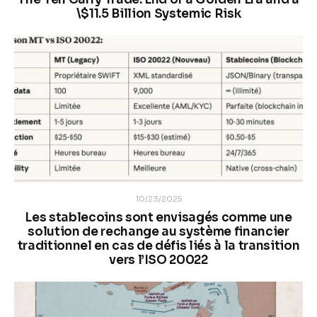
\$11.5 Billion Systemic Risk
10/23/2025
Les stablecoins sont envisagés comme une
solution de rechange au système financier
traditionnel en cas de défis liés à la transition
vers l’ISO 20022