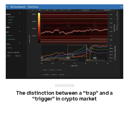
05/01/2026
The distinction between a “trap” and a
“trigger” in crypto market