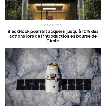
03/09/2020
BlackRock pourrait acquérir jusqu’à 10% des
actions lors de l’introduction en bourse de
Circle.