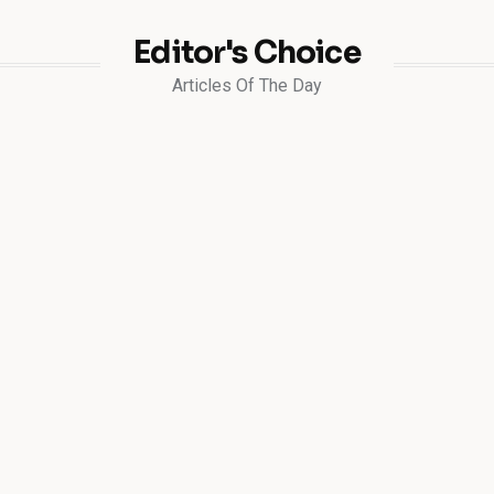
Editor's Choice
Articles Of The Day