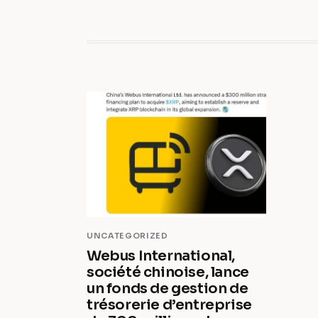
UNCATEGORIZED
Webus International,
société chinoise, lance
un fonds de gestion de
trésorerie d’entreprise