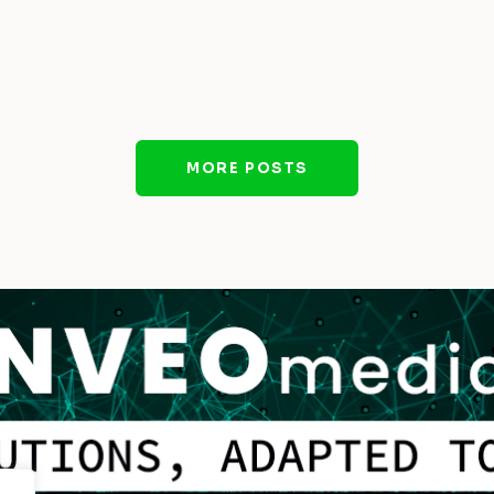
MORE POSTS