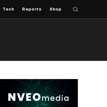
Tech
Reports
Shop