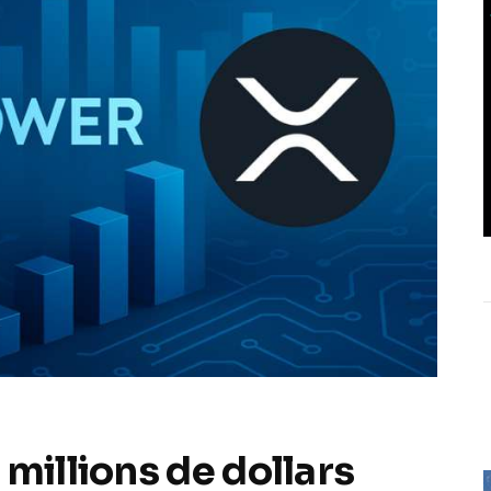
millions de dollars