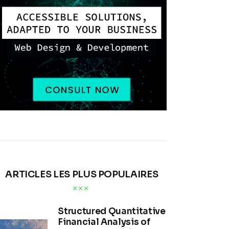
ARTICLES LES PLUS POPULAIRES
Structured Quantitative
Financial Analysis of